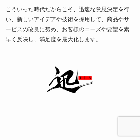
こういった時代だからこそ、迅速な意思決定を行
い、新しいアイデアや技術を採用して、商品やサ
ービスの改良に努め、お客様のニーズや要望を素
早く反映し、満足度を最大化します。