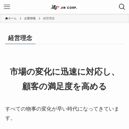
ホーム
企業情報
経営理念
経営理念
市場の変化に迅速に対応し、
顧客の満足度を高める
すべての物事の変化が早い時代になってきていま
す。