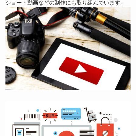
ショート動画などの制作にも取り組んでいます。