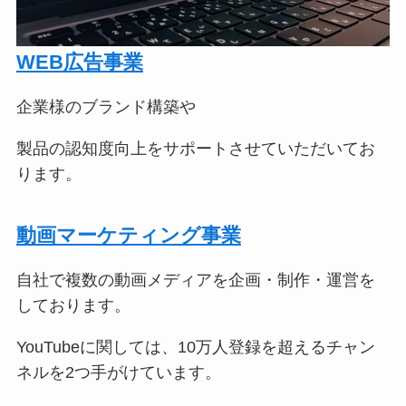
WEB広告事業
企業様のブランド構築や
製品の認知度向上をサポートさせていただいてお
ります。
動画マーケティング事業
自社で複数の動画メディアを企画・制作・運営を
しております。
YouTubeに関しては、10万人登録を超えるチャン
ネルを2つ手がけています。