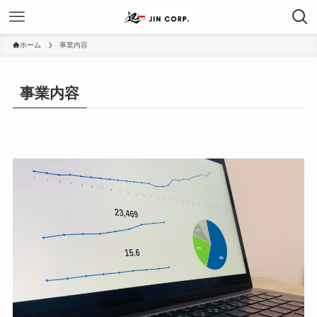
ホーム
事業内容
事業内容