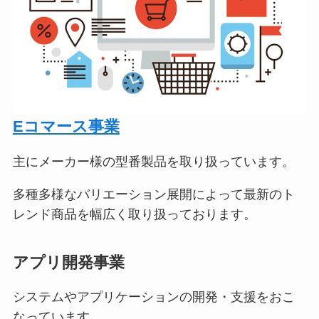
Eコマース事業
主にメーカー様の型番製品を取り扱っています。
多種多様なバリエーション展開によって最新のト
レンド商品を幅広く取り扱っております。
アプリ開発事業
システムやアプリケーションの開発・支援をおこ
なっています。