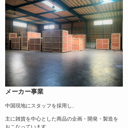
メーカー事業
中国現地にスタッフを採用し、
主に雑貨を中心とした商品の企画・開発・製造を
おこなっています。