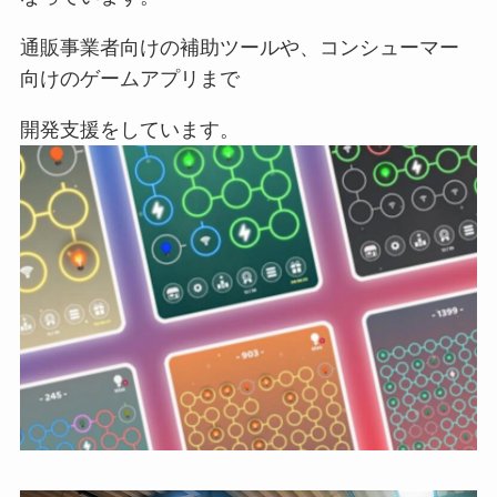
通販事業者向けの補助ツールや、コンシューマー
向けのゲームアプリまで
開発支援をしています。