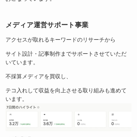
メディア運営サポート事業
アクセスが取れるキーワードのリサーチから
サイト設計・記事制作までサポートさせていただ
いています。
不採算メディアを買収し、
テコ入れして収益を向上させる取り組みも進めて
います。