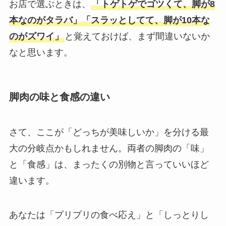
お店で選ぶときは、
「トゲトゲでゴツくて、脚が8
本なのがタラバ」「スラッとしてて、脚が10本な
のがズワイ」
と覚えておけば、まず間違いないか
なと思います。
脚肉の味と食感の違い
さて、ここが「どっちが美味しいか」を分ける最
大の分岐点かもしれません。両者の脚肉の「味」
と「食感」は、まったくの別物と言っていいほど
違います。
あなたは「プリプリの食べ応え」と「しっとりし