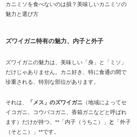
カニミソを食べないのは損？美味しいカニミソの
魅力と選び方
ズワイガニ特有の魅力、内子と外子
ズワイガニの魅力は、美味しい「身」と「ミソ」
だけじゃありません。カニ好き、特に食通の間で
珍重される、特別な部位があります。
それは、
「メス」のズワイガニ
（地域によってセ
イコガニ、コウバコガニ、香箱ガニなどと呼ばれ
ます）だけが持つ、**「内子（うちこ）」
と
「外子
（そとこ）」**です。