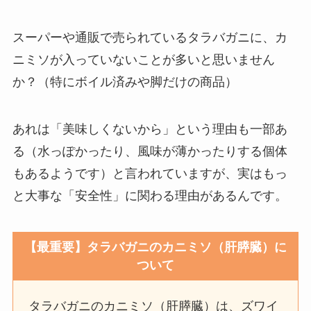
スーパーや通販で売られているタラバガニに、カ
ニミソが入っていないことが多いと思いません
か？（特にボイル済みや脚だけの商品）
あれは「美味しくないから」という理由も一部あ
る（水っぽかったり、風味が薄かったりする個体
もあるようです）と言われていますが、実はもっ
と大事な「安全性」に関わる理由があるんです。
【最重要】タラバガニのカニミソ（肝膵臓）に
ついて
タラバガニのカニミソ（肝膵臓）は、ズワイ