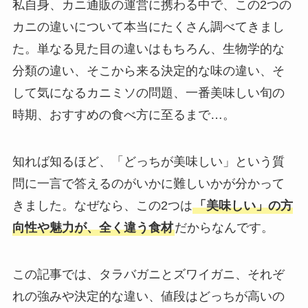
私自身、カニ通販の運営に携わる中で、この2つの
カニの違いについて本当にたくさん調べてきまし
た。単なる見た目の違いはもちろん、生物学的な
分類の違い、そこから来る決定的な味の違い、そ
して気になるカニミソの問題、一番美味しい旬の
時期、おすすめの食べ方に至るまで…。
知れば知るほど、「どっちが美味しい」という質
問に一言で答えるのがいかに難しいかが分かって
きました。なぜなら、この2つは
「美味しい」の方
向性や魅力が、全く違う食材
だからなんです。
この記事では、タラバガニとズワイガニ、それぞ
れの強みや決定的な違い、値段はどっちが高いの