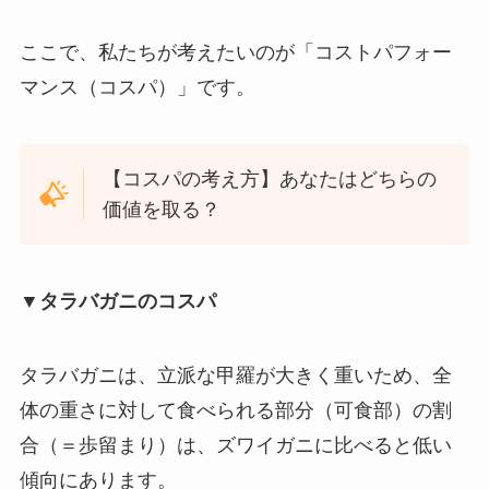
ここで、私たちが考えたいのが「コストパフォー
マンス（コスパ）」です。
【コスパの考え方】あなたはどちらの
価値を取る？
▼タラバガニのコスパ
タラバガニは、立派な甲羅が大きく重いため、全
体の重さに対して食べられる部分（可食部）の割
合（＝歩留まり）は、ズワイガニに比べると低い
傾向にあります。