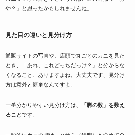
や？」と思ったかもしれませんね。
見た目の違いと見分け方
通販サイトの写真や、店頭で丸ごとのカニを見た
とき、「あれ、これどっちだっけ？」と分からな
くなること、ありますよね。大丈夫です、見分け
方は意外と簡単なんですよ。
一番分かりやすい見分け方は、
「脚の数」を数え
ること
です。