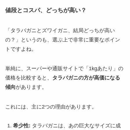
値段とコスパ、どっちが高い？
「タラバガニとズワイガニ、結局どっちが高い
の？」というのも、選ぶ上で非常に重要なポイン
トですよね。
単純に、スーパーや通販サイトで「1kgあたり」の
価格を比較すると、
タラバガニの方が高価になる
傾向
があります。
これには、主に2つの理由があります。
希少性:
タラバガニは、あの巨大なサイズに成