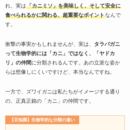
れ、実は
「カニミソ」を美味しく、そして安全に
食べられるかに関わる、超重要なポイント
なんで
す。
衝撃の事実かもしれませんが、実は、
タラバガニ
って生物学的には「カニ」ではなく、「ヤドカ
リ」の仲間
に分類されるんです。あの立派な姿か
らは想像しにくいですけど、本当なんですね。
一方で、ズワイガニは私たちがイメージする通り
の、正真正銘の「カニ」の仲間です。
【豆知識】生物学的な分類の違い