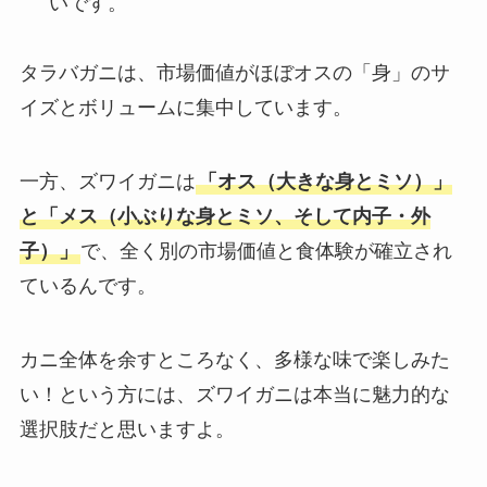
いです。
タラバガニは、市場価値がほぼオスの「身」のサ
イズとボリュームに集中しています。
一方、ズワイガニは
「オス（大きな身とミソ）」
と「メス（小ぶりな身とミソ、そして内子・外
子）」
で、全く別の市場価値と食体験が確立され
ているんです。
カニ全体を余すところなく、多様な味で楽しみた
い！という方には、ズワイガニは本当に魅力的な
選択肢だと思いますよ。