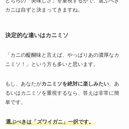
どちらの「美味しさ」を重視するかで、選ぶべき
カニは自ずと決まってきますね。
決定的な違いはカニミソ
「カニの醍醐味と言えば、やっぱりあの濃厚なカ
ニミソ！」という方も多いと思います。
もし、あなたが
カニミソを絶対に楽しみたい
、あ
るいはカニミソを重視するなら、答えは非常に簡
単です。
選ぶべきは「ズワイガニ」一択です。