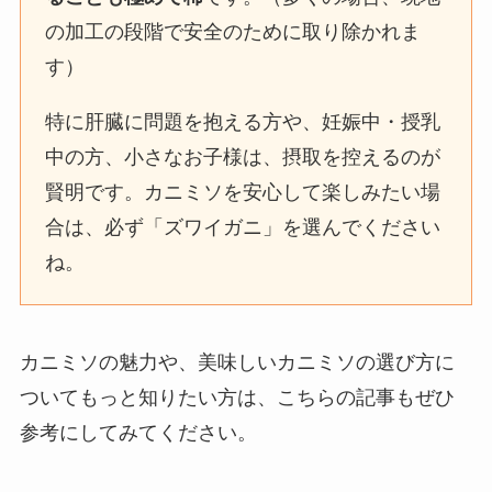
の加工の段階で安全のために取り除かれま
す）
特に肝臓に問題を抱える方や、妊娠中・授乳
中の方、小さなお子様は、摂取を控えるのが
賢明です。カニミソを安心して楽しみたい場
合は、必ず「ズワイガニ」を選んでください
ね。
カニミソの魅力や、美味しいカニミソの選び方に
ついてもっと知りたい方は、こちらの記事もぜひ
参考にしてみてください。