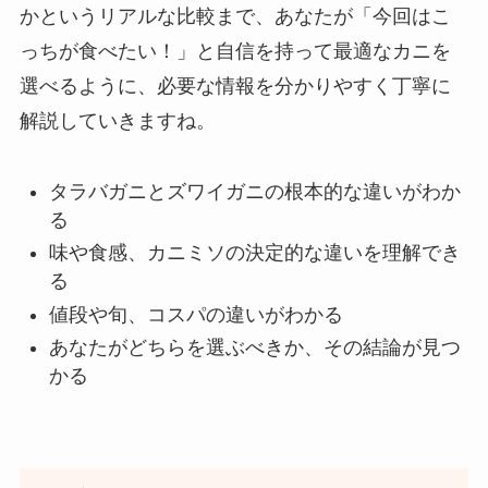
かというリアルな比較まで、あなたが「今回はこ
っちが食べたい！」と自信を持って最適なカニを
選べるように、必要な情報を分かりやすく丁寧に
解説していきますね。
タラバガニとズワイガニの根本的な違いがわか
る
味や食感、カニミソの決定的な違いを理解でき
る
値段や旬、コスパの違いがわかる
あなたがどちらを選ぶべきか、その結論が見つ
かる