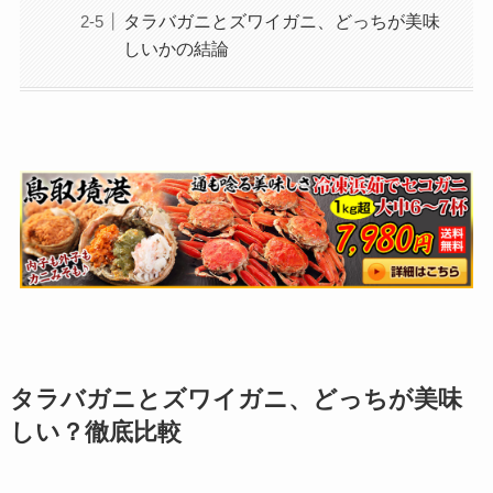
タラバガニとズワイガニ、どっちが美味
しいかの結論
タラバガニとズワイガニ、どっちが美味
しい？徹底比較