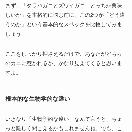
まず、「タラバガニとズワイガニ、どっちが美味
しいか」を本格的に悩む前に、この2つが「どう違
うのか」という基本的なスペックを比較してみま
しょう。
ここをしっかり押さえるだけで、あなたがどちら
のカニに惹かれるか、かなり見えてくると思いま
すよ。
根本的な生物学的な違い
いきなり「生物学的な違い」なんて言うと、ちょ
っと難しく聞こえるかもしれませんね。でも、こ