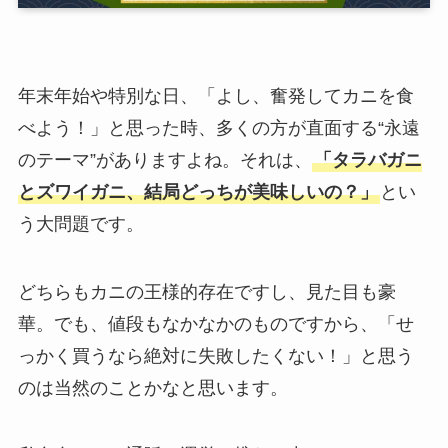
年末年始や特別な日、「よし、奮発してカニを食
べよう！」と思った時、多くの方が直面する“永遠
のテーマ”がありますよね。それは、
「タラバガニ
とズワイガニ、結局どっちが美味しいの？」
とい
う大問題です。
どちらもカニの王様的存在ですし、見た目も豪
華。でも、値段もなかなかのものですから、「せ
っかく買うなら絶対に失敗したくない！」と思う
のは当然のことかなと思います。